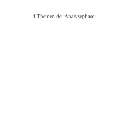
4 Themen der Analysephase: