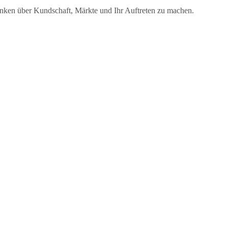
edanken über Kundschaft, Märkte und Ihr Auftreten zu machen.