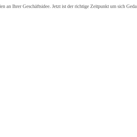
len an Ihrer Geschäftsidee. Jetzt ist der richtige Zeitpunkt um sich G