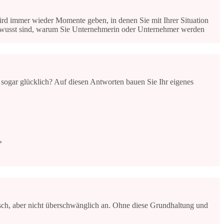
ird immer wieder Momente geben, in denen Sie mit Ihrer Situation
bewusst sind, warum Sie Unternehmerin oder Unternehmer werden
 sogar glücklich? Auf diesen Antworten bauen Sie Ihr eigenes
?
sch, aber nicht überschwänglich an. Ohne diese Grundhaltung und