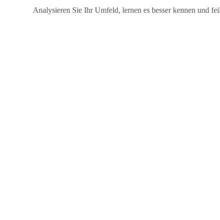
Analysieren Sie Ihr Umfeld, lernen es besser kennen und fei