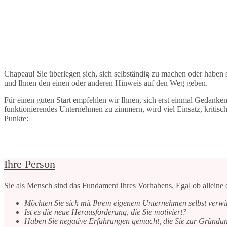
Chapeau! Sie überlegen sich, sich selbständig zu machen oder haben 
und Ihnen den einen oder anderen Hinweis auf den Weg geben.
Für einen guten Start empfehlen wir Ihnen, sich erst einmal Gedanken
funktionierendes Unternehmen zu zimmern, wird viel Einsatz, kritis
Punkte:
Ihre Person
Sie als Mensch sind das Fundament Ihres Vorhabens. Egal ob alleine o
Möchten Sie sich mit Ihrem eigenem Unternehmen selbst verwi
Ist es die neue Herausforderung, die Sie motiviert?
Haben Sie negative Erfahrungen gemacht, die Sie zur Gründ