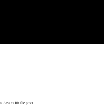
 dass es für Sie passt.