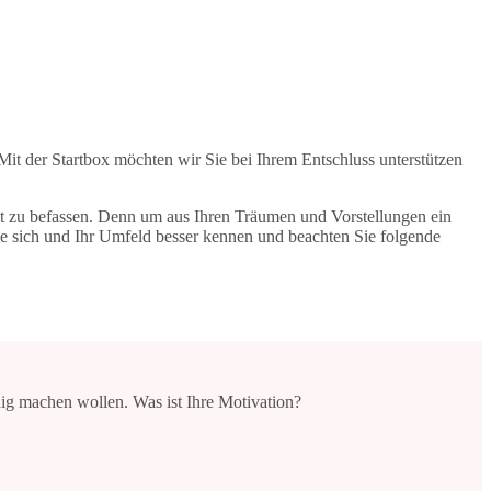
it der Startbox möchten wir Sie bei Ihrem Entschluss unterstützen
eit zu befassen. Denn um aus Ihren Träumen und Vorstellungen ein
e sich und Ihr Umfeld besser kennen und beachten Sie folgende
dig machen wollen. Was ist Ihre Motivation?