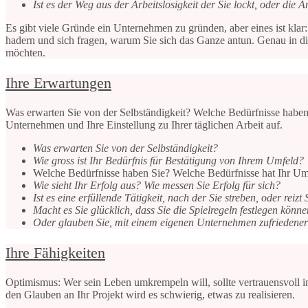
Ist es der Weg aus der Arbeitslosigkeit der Sie lockt, oder di
Es gibt viele Gründe ein Unternehmen zu gründen, aber eines ist klar:
hadern und sich fragen, warum Sie sich das Ganze antun. Genau in 
möchten.
Ihre Erwartungen
Was erwarten Sie von der Selbständigkeit? Welche Bedürfnisse haben 
Unternehmen und Ihre Einstellung zu Ihrer täglichen Arbeit auf.
Was erwarten Sie von der Selbständigkeit?
Wie gross ist Ihr Bedürfnis für Bestätigung von Ihrem Umfeld?
Welche Bedürfnisse haben Sie? Welche Bedürfnisse hat Ihr Um
Wie sieht Ihr Erfolg aus? Wie messen Sie Erfolg für sich?
Ist es eine erfüllende Tätigkeit, nach der Sie streben, oder reiz
Macht es Sie glücklich, dass Sie die Spielregeln festlegen kön
Oder glauben Sie, mit einem eigenen Unternehmen zufriedene
Ihre Fähigkeiten
Optimismus: Wer sein Leben umkrempeln will, sollte vertrauensvoll 
den Glauben an Ihr Projekt wird es schwierig, etwas zu realisieren.