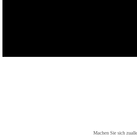
Machen Sie sich zualle