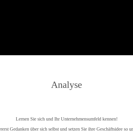
Analyse
Lernen Sie sich und Ihr Unternehmensumfeld kennen!
rerst Gedanken über sich selbst und setzen Sie ihre Geschäftsidee so um,