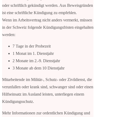
oder schriftlich gekündigt werden. Aus Beweisgründen
ist eine schriftliche Kündigung zu empfehlen.
Wenn im Arbeitsvertrag nicht anders vermerkt, müssen
in der Schweiz folgende Kündigungsfristen eingehalten
werden:
7 Tage in der Probezeit
1 Monat im 1. Dienstjahr
2 Monate im 2.-9. Dienstjahr
3 Monate ab dem 10 Dienstjahr
Mitarbeitende im Militär-, Schutz- oder Zivildienst, die
verunfallen oder krank sind, schwanger sind oder einen
Hilfseinsatz im Ausland leisten, unterliegen einem
Kündigungsschutz.
Mehr Informationen zur ordentlichen Kündigung und