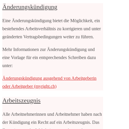
Änderungskündigung
Eine Änderungskündigung bietet die Möglichkeit, ein
bestehendes Arbeitsverhältnis zu korrigieren und unter
geänderten Vertragsbedingungen weiter zu führen.
Mehr Informationen zur Änderungskündigung und
eine Vorlage für ein entsprechendes Schreiben dazu
unter:
Änderungskündigung ausgehend von Arbeitgeberin
oder Arbeitgeber (myright.ch)
Arbeitszeugnis
Alle Arbeitnehmerinnen und Arbeitnehmer haben nach
der Kündigung ein Recht auf ein Arbeitszeugnis. Das