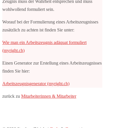
Zeugnis muss der Wahrheit entsprechen und muss
wohlwollend formuliert sein.
Worauf bei der Formulierung eines Arbeitszeugnisses
zusätzlich zu achten ist finden Sie unter:
Wie man ein Arbeitszeugnis adäquat formuliert
(myright.ch)
Einen Generator zur Erstellung eines Arbeitszeugnisses
finden Sie hier:
Arbeitszeugnisgenerator (myright.ch)
zurück zu
Mitarbeiterinnen & Mitarbeiter