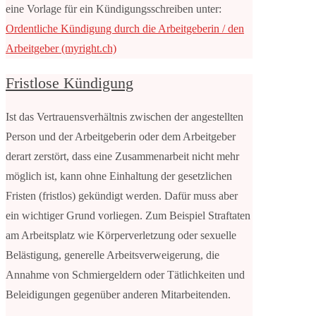
eine Vorlage für ein Kündigungsschreiben unter:
Ordentliche Kündigung durch die Arbeitgeberin / den
Arbeitgeber (myright.ch)
Fristlose Kündigung
Ist das Vertrauensverhältnis zwischen der angestellten
Person und der Arbeitgeberin oder dem Arbeitgeber
derart zerstört, dass eine Zusammenarbeit nicht mehr
möglich ist, kann ohne Einhaltung der gesetzlichen
Fristen (fristlos) gekündigt werden. Dafür muss aber
ein wichtiger Grund vorliegen. Zum Beispiel Straftaten
am Arbeitsplatz wie Körperverletzung oder sexuelle
Belästigung, generelle Arbeitsverweigerung, die
Annahme von Schmiergeldern oder Tätlichkeiten und
Beleidigungen gegenüber anderen Mitarbeitenden.