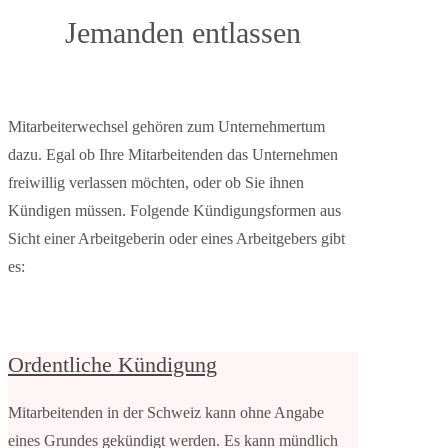
Jemanden entlassen
Mitarbeiterwechsel gehören zum Unternehmertum
dazu. Egal ob Ihre Mitarbeitenden das Unternehmen
freiwillig verlassen möchten, oder ob Sie ihnen
Kündigen müssen. Folgende Kündigungsformen aus
Sicht einer Arbeitgeberin oder eines Arbeitgebers gibt
es:
Ordentliche Kündigung
Mitarbeitenden in der Schweiz kann ohne Angabe
eines Grundes gekündigt werden. Es kann mündlich