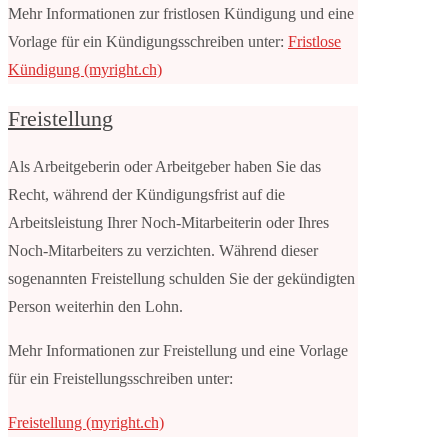
Mehr Informationen zur fristlosen Kündigung und eine
Vorlage für ein Kündigungsschreiben unter:
Fristlose
Kündigung (myright.ch)
Freistellung
Als Arbeitgeberin oder Arbeitgeber haben Sie das
Recht, während der Kündigungsfrist auf die
Arbeitsleistung Ihrer Noch-Mitarbeiterin oder Ihres
Noch-Mitarbeiters zu verzichten. Während dieser
sogenannten Freistellung schulden Sie der gekündigten
Person weiterhin den Lohn.
Mehr Informationen zur Freistellung und eine Vorlage
für ein Freistellungsschreiben unter:
Freistellung (myright.ch)