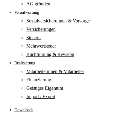
AG gründen
Verantwortung
Sozialversicherungen & Vorsorge
Versicherungen
Steuern
Mehrwertsteuer
Buchführung & Revision
Realisierung
Mitarbeiterinnen & Mitarbeiter
Finanzierung
Geistiges Eigentum
Import / Export
Downloads